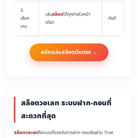
3.
เล่น
สล็อต
ได้ทุกค่ายในหน้า
เลือก
ทันที
เดียว
เกม
สมัครเล่นสล็อตเว็บตรง →
สล็อตวอเลท ระบบฝาก-ถอนที่
สะดวกที่สุด
สล็อตวอเลท
คือระบบที่รองรับการฝาก-ถอนเงินผ่าน True