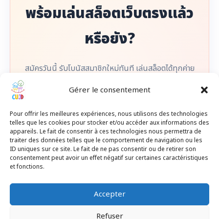
พร้อมเล่นสล็อตเว็บตรงแล้ว
หรือยัง?
สมัครวันนี้ รับโบนัสสมาชิกใหม่ทันที เล่นสล็อตได้ทุกค่าย
ฝาก-ถอนไม่มีขั้นต่ำ
Gérer le consentement
Pour offrir les meilleures expériences, nous utilisons des technologies
สมัครสมาชิกรับโบนัส
telles que les cookies pour stocker et/ou accéder aux informations des
appareils. Le fait de consentir à ces technologies nous permettra de
traiter des données telles que le comportement de navigation ou les
ID uniques sur ce site. Le fait de ne pas consentir ou de retirer son
consentement peut avoir un effet négatif sur certaines caractéristiques
et fonctions.
Accepter
Refuser