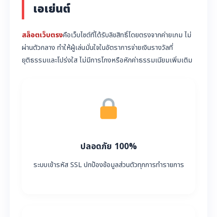
เอเย่นต์
สล็อตเว็บตรง
คือเว็บไซต์ที่ได้รับลิขสิทธิ์โดยตรงจากค่ายเกม ไม่
ผ่านตัวกลาง ทำให้ผู้เล่นมั่นใจในอัตราการจ่ายเงินรางวัลที่
ยุติธรรมและโปร่งใส ไม่มีการโกงหรือหักค่าธรรมเนียมเพิ่มเติม
ปลอดภัย 100%
ระบบเข้ารหัส SSL ปกป้องข้อมูลส่วนตัวทุกการทำรายการ